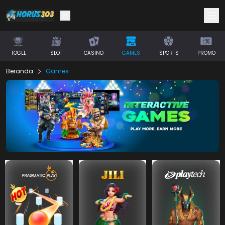
TOGEL
SLOT
CASINO
GAMES
SPORTS
PROMO
Beranda
Games