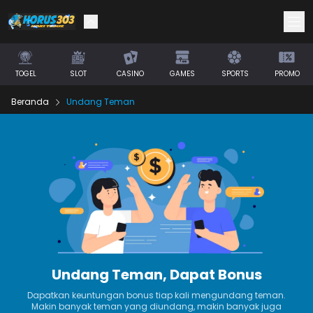
TOGEL
SLOT
CASINO
GAMES
SPORTS
PROMO
Beranda
Undang Teman
Undang Teman, Dapat Bonus
Dapatkan keuntungan bonus tiap kali mengundang teman.
Makin banyak teman yang diundang, makin banyak juga