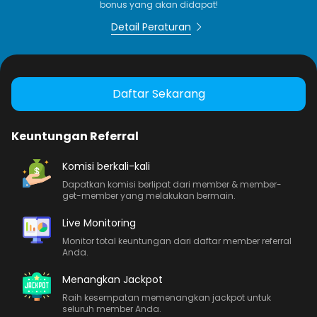
bonus yang akan didapat!
Detail Peraturan
Daftar Sekarang
Keuntungan Referral
Komisi berkali-kali
Dapatkan komisi berlipat dari member & member-
get-member yang melakukan bermain.
Live Monitoring
Monitor total keuntungan dari daftar member referral
Anda.
Menangkan Jackpot
Raih kesempatan memenangkan jackpot untuk
seluruh member Anda.