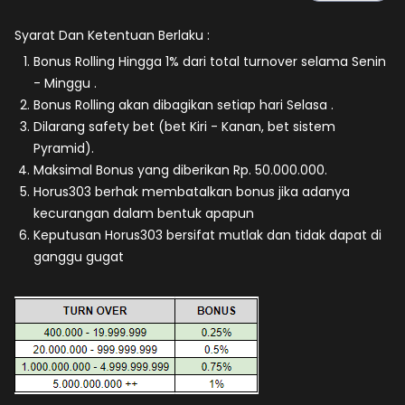
Syarat Dan Ketentuan Berlaku :
Bonus Rolling Hingga 1% dari total turnover selama
Senin
- Minggu
.
Bonus Rolling akan dibagikan setiap hari
Selasa
.
Dilarang safety bet (bet Kiri - Kanan, bet sistem
Pyramid).
Maksimal Bonus yang diberikan Rp. 50.000.000.
Horus303 berhak membatalkan bonus jika adanya
kecurangan dalam bentuk apapun
Keputusan Horus303 bersifat mutlak dan tidak dapat di
ganggu gugat