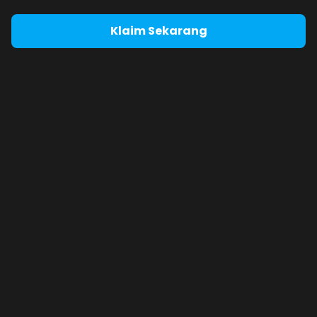
Klaim Sekarang