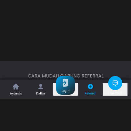
CARA MUDAH GABUNG REFERRAL
Login
Beranda
Daftar
Referral
Live Chat
Selengkapnya
Permainan
Togel
Slot