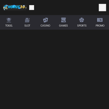
TOGEL
SLOT
CASINO
GAMES
SPORTS
PROMO