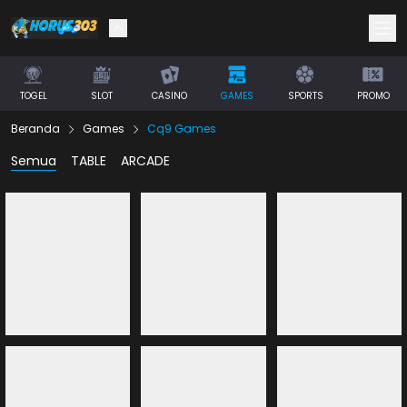
TOGEL
SLOT
CASINO
GAMES
SPORTS
PROMO
Beranda
Games
Cq9 Games
Semua
TABLE
ARCADE
Thai Pok Deng
K.O. Island
Thai Fish Prawn Crab