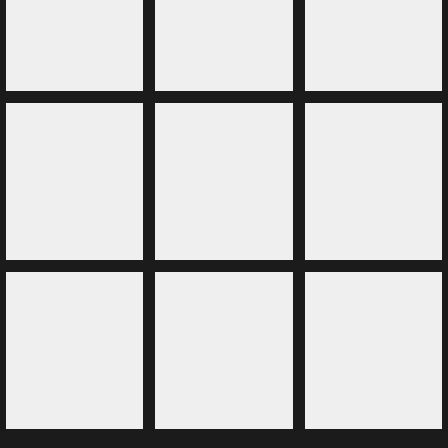
Mahjong Fruit
Xoc Dia
3 2 1 Go!
Dragon Ball Dozer
Jungle Party
Mr. Bean
Tenfold Eggs
Alice Run
Mini Roulette