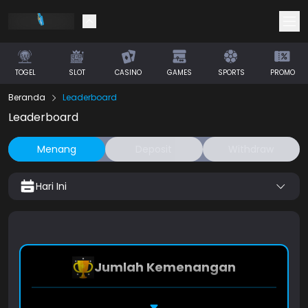
TOGEL
SLOT
CASINO
GAMES
SPORTS
PROMO
Beranda
Leaderboard
Leaderboard
Menang
Deposit
Withdraw
Hari Ini
Hari Ini
Minggu Ini
Jumlah
Kemenangan
Bulan Ini