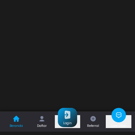
Login
Beranda
Daftar
Referral
Live Chat