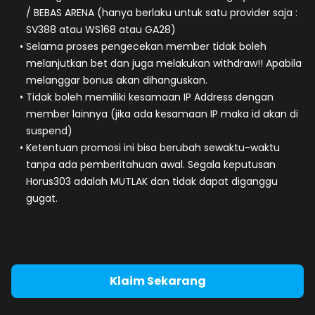
/ BEBAS ARENA
(hanya berlaku untuk satu provider saja :
SV388 atau WS168 atau GA28)
Selama proses pengecekan member
tidak boleh
melanjutkan bet
dan juga melakukan withdraw!! Apabila
melanggar bonus akan dihanguskan.
Tidak boleh memiliki kesamaan IP Address dengan
member lainnya (jika ada kesamaan IP maka id akan di
suspend)
Ketentuan promosi ini bisa berubah sewaktu-waktu
tanpa ada pemberitahuan awal. Segala keputusan
Horus303 adalah MUTLAK dan tidak dapat diganggu
gugat.
Klaim Sekarang